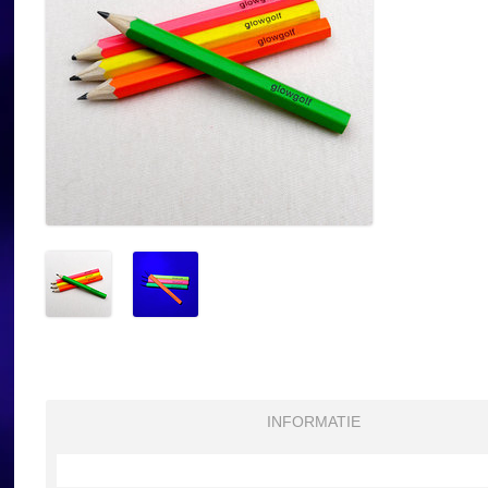
INFORMATIE