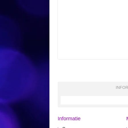
INFOR
Informatie