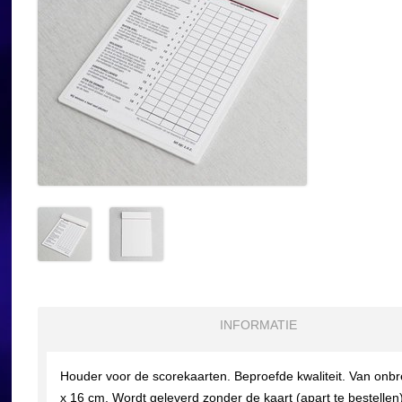
INFORMATIE
Houder voor de scorekaarten. Beproefde kwaliteit. Van onbr
x 16 cm. Wordt geleverd zonder de kaart (apart te bestellen)